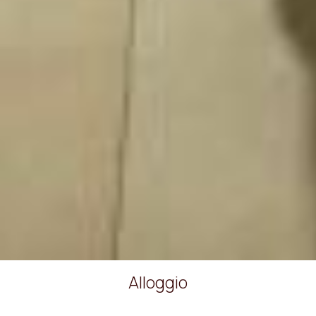
Alloggio