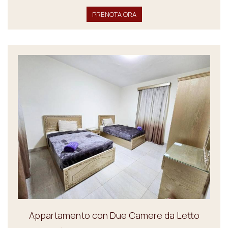
PRENOTA ORA
Appartamento con Due Camere da Letto