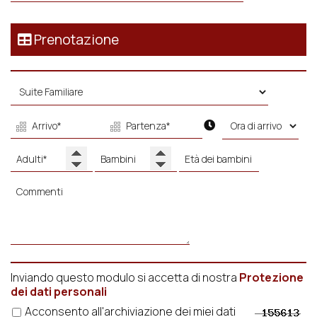
Prenotazione
Inviando questo modulo si accetta di nostra
Protezione
dei dati personali
Acconsento all'archiviazione dei miei dati