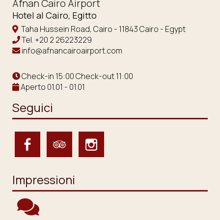
Afnan Cairo Airport
Hotel al Cairo, Egitto
Taha Hussein Road, Cairo - 11843 Cairo - Egypt
Tel.
+20 2 26223229
info@afnancairoairport.com
Check-in 15:00 Check-out 11:00
Aperto 01.01 - 01.01
Seguici
Impressioni