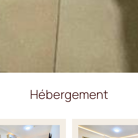
Hébergement