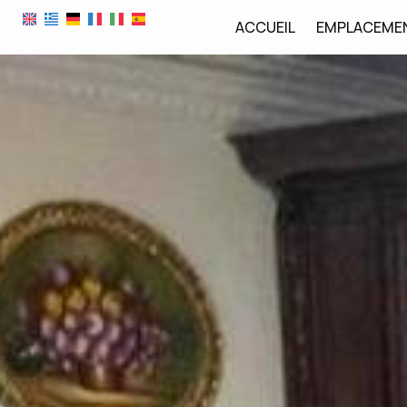
ACCUEIL
EMPLACEME