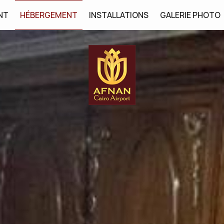
NT
HÉBERGEMENT
INSTALLATIONS
GALERIE PHOTO