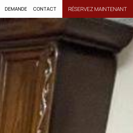
RÉSERVEZ MAINTENANT
DEMANDE
CONTACT