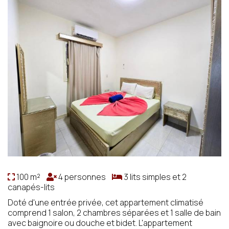
100 m²
4 personnes
3 lits simples et 2
canapés-lits
Doté d'une entrée privée, cet appartement climatisé
comprend 1 salon, 2 chambres séparées et 1 salle de bain
avec baignoire ou douche et bidet. L'appartement