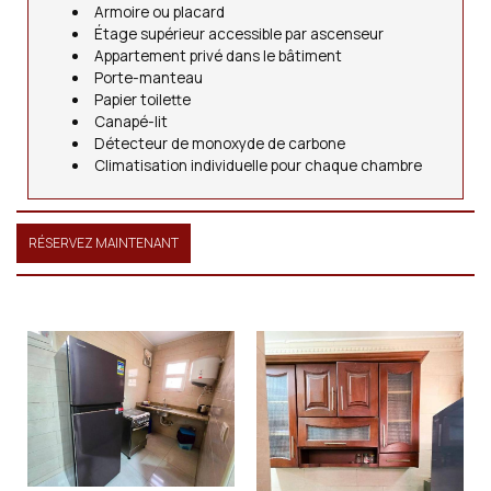
Armoire ou placard
Étage supérieur accessible par ascenseur
Appartement privé dans le bâtiment
Porte-manteau
Papier toilette
Canapé-lit
Détecteur de monoxyde de carbone
Climatisation individuelle pour chaque chambre
RÉSERVEZ MAINTENANT