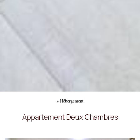
»
Hébergement
Appartement Deux Chambres