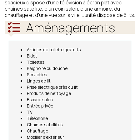
spacieux dispose d'une télévision à écran plat avec
chaînes satellite, d'un coin salon, d'une armoire, du
chauffage et d'une vue sur la ville. L'unité dispose de 5 lits.
Aménagements
Articles de toilette gratuits
Bidet
Toilettes
Baignoire ou douche
Serviettes
Linges de lit
Prise électrique près du lit
Produits de nettoyage
Espace salon
Entrée privée
TV
Téléphone
Chaînes satellites
Chauffage
Mobilier d'extérieur