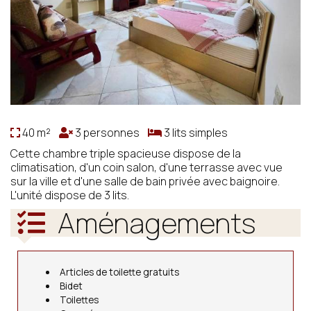
40 m²
3 personnes
3 lits simples
Cette chambre triple spacieuse dispose de la
climatisation, d'un coin salon, d'une terrasse avec vue
sur la ville et d'une salle de bain privée avec baignoire.
L'unité dispose de 3 lits.
Aménagements
Articles de toilette gratuits
Bidet
Toilettes