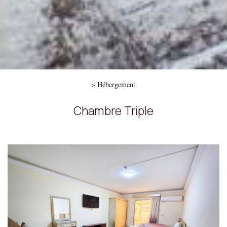
»
Hébergement
Chambre Triple