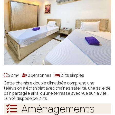
22 m²
2 personnes
2 lits simples
Cette chambre double climatisée comprend une
télévision à écran plat avec chaînes satellite, une salle de
bain partagée ainsi qu'une terrasse avec vue sur la ville.
L'unité dispose de 2 lits.
Aménagements