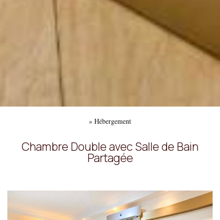
»
Hébergement
Chambre Double avec Salle de Bain
Partagée