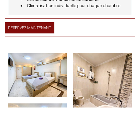
Climatisation individuelle pour chaque chambre
RÉSERVEZ MAINTENANT