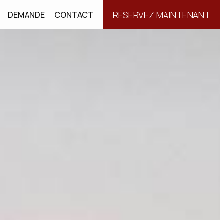
RÉSERVEZ MAINTENANT
DEMANDE
CONTACT