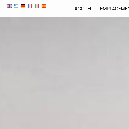
ACCUEIL
EMPLACEME