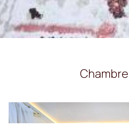
Chambre 