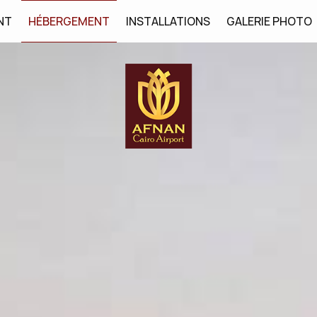
NT
HÉBERGEMENT
INSTALLATIONS
GALERIE PHOTO