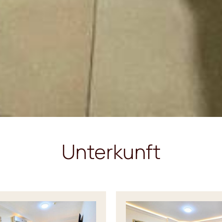
Unterkunft