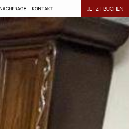
JETZT BUCHEN
NACHFRAGE
KONTAKT