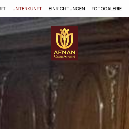
RT
UNTERKUNFT
EINRICHTUNGEN
FOTOGALERIE