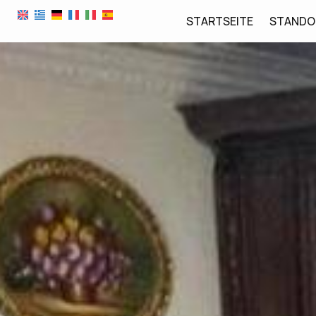
STARTSEITE
STANDO