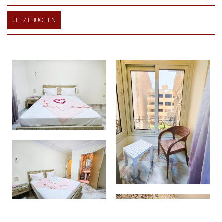
JETZT BUCHEN