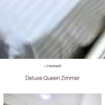
»
Unterkunft
Deluxe Queen Zimmer