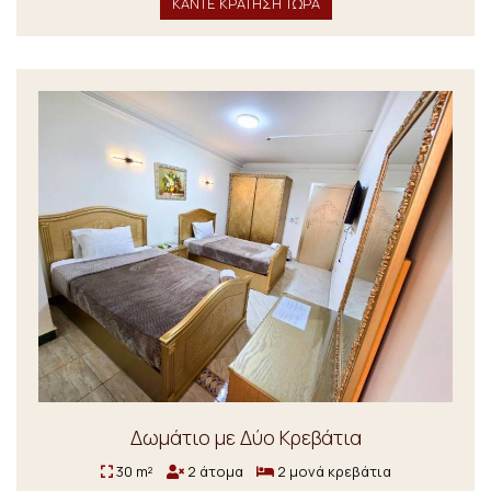
ΚΑΝΤΕ ΚΡΑΤΗΣΗ ΤΩΡΑ
Δωμάτιο με Δύο Κρεβάτια
30 m²
2 άτομα
2 μονά κρεβάτια