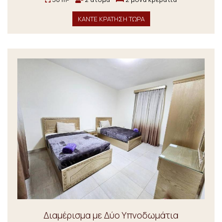
ΚΑΝΤΕ ΚΡΑΤΗΣΗ ΤΩΡΑ
Διαμέρισμα με Δύο Υπνοδωμάτια