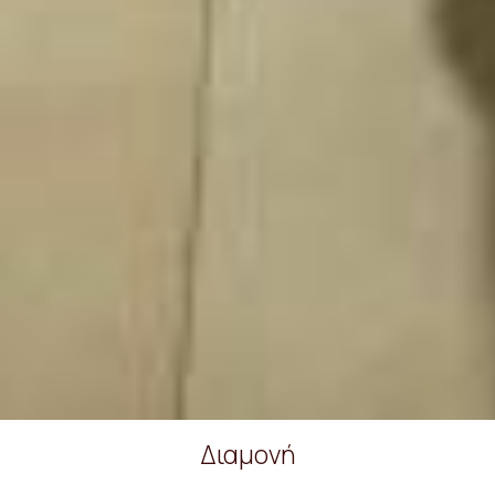
Διαμονή