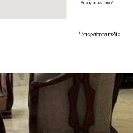
* Απαραίτητα πεδία