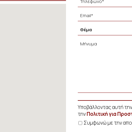
Υποβάλλοντας αυτή τη
την
Πολιτική για Προ
Συμφωνώ με την απ