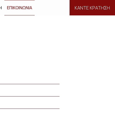
ΚΑΝΤΕ ΚΡΑΤΗΣΗ
Η
ΕΠΙΚΟΙΝΩΝΊΑ