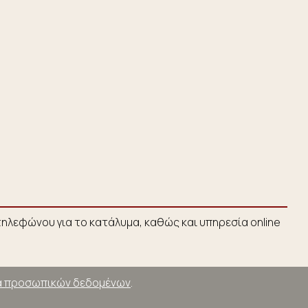
ηλεφώνου για το κατάλυμα, καθώς και υπηρεσία online
 προσωπικών δεδομένων
.