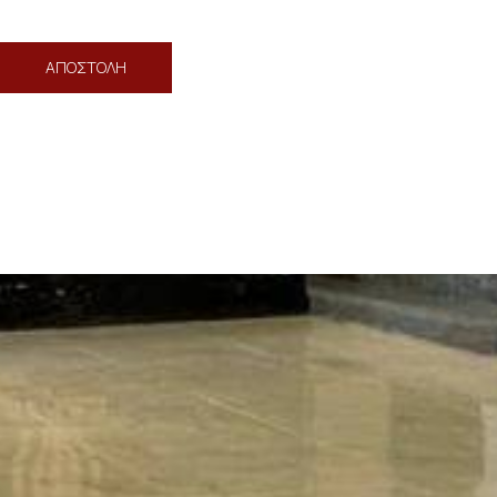
ΑΠΟΣΤΟΛΉ