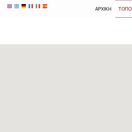
ΑΡΧΙΚΉ
ΤΟΠΟ