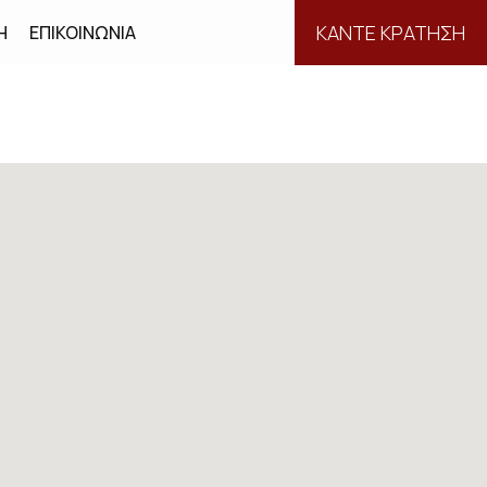
ΚΑΝΤΕ ΚΡΑΤΗΣΗ
Η
ΕΠΙΚΟΙΝΩΝΊΑ