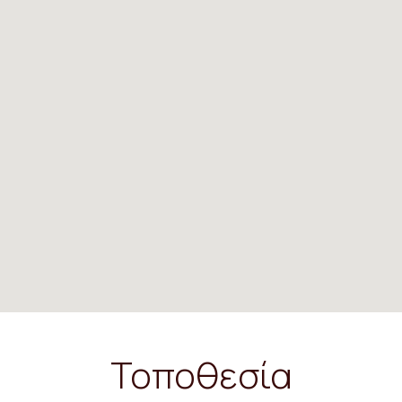
Τοποθεσία