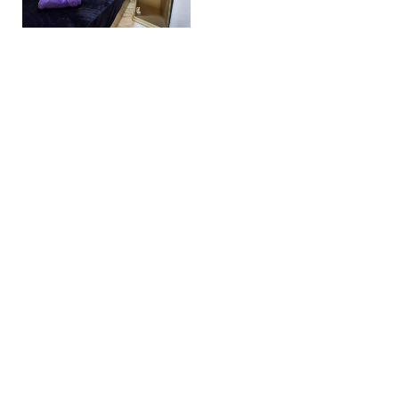
ΚΆΝΤΕ ΚΡΆΤΗΣΗ
ΖΉΤΗΣΗ
ΚΑΝΤΕ ΚΡΑΤΗΣΗ ΤΩΡΑ