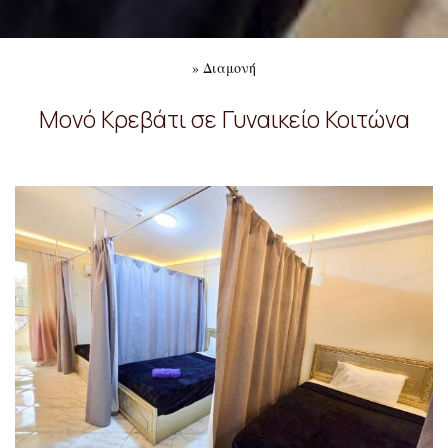
»
Διαμονή
Μονό Κρεβάτι σε Γυναικείο Κοιτώνα