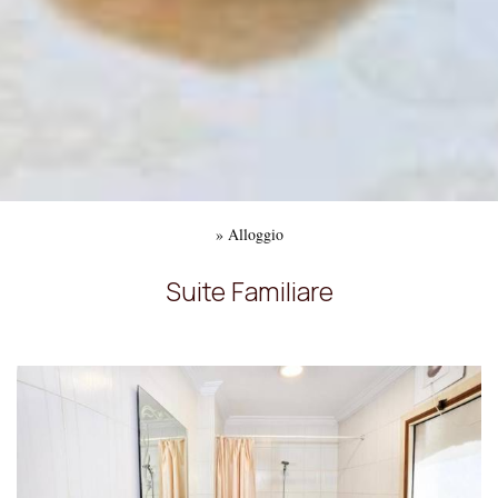
»
Alloggio
Suite Familiare