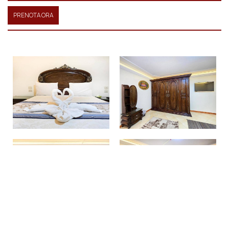
PRENOTA ORA