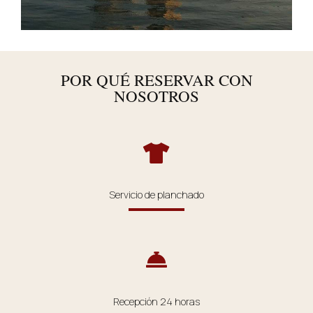
POR QUÉ RESERVAR CON
NOSOTROS
Servicio de planchado
Recepción 24 horas