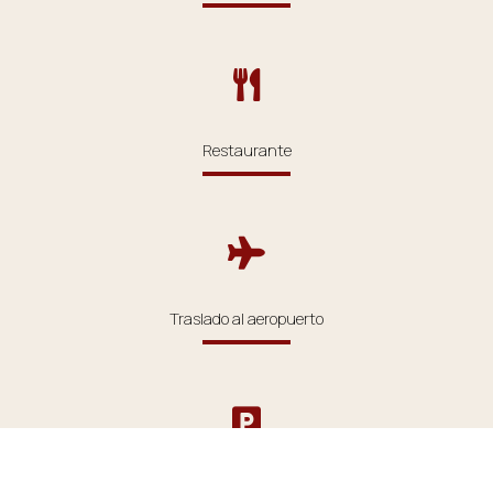
Restaurante
Traslado al aeropuerto
Aparcamiento