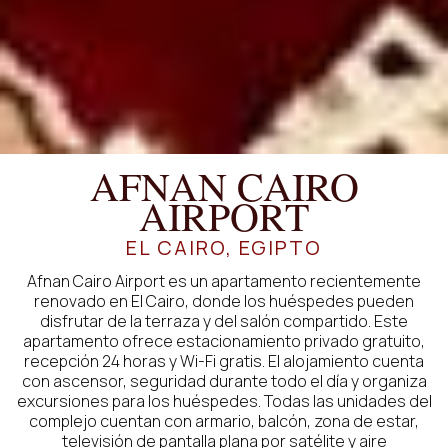
AFNAN CAIRO
AIRPORT
EL CAIRO, EGIPTO
Afnan Cairo Airport es un apartamento recientemente
renovado en El Cairo, donde los huéspedes pueden
disfrutar de la terraza y del salón compartido. Este
apartamento ofrece estacionamiento privado gratuito,
recepción 24 horas y Wi-Fi gratis. El alojamiento cuenta
con ascensor, seguridad durante todo el día y organiza
excursiones para los huéspedes. Todas las unidades del
complejo cuentan con armario, balcón, zona de estar,
televisión de pantalla plana por satélite y aire