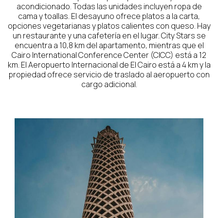
acondicionado. Todas las unidades incluyen ropa de
cama y toallas. El desayuno ofrece platos a la carta,
opciones vegetarianas y platos calientes con queso. Hay
un restaurante y una cafetería en el lugar. City Stars se
encuentra a 10,8 km del apartamento, mientras que el
Cairo International Conference Center (CICC) está a 12
km. El Aeropuerto Internacional de El Cairo está a 4 km y la
propiedad ofrece servicio de traslado al aeropuerto con
cargo adicional.